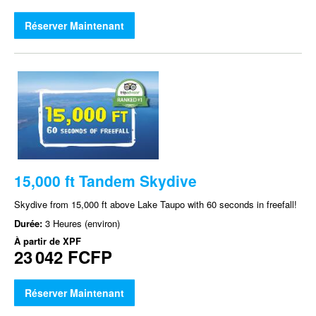
Réserver Maintenant
15,000 ft Tandem Skydive
Skydive from 15,000 ft above Lake Taupo with 60 seconds in freefall!
Durée:
3 Heures (environ)
À partir de
XPF
23 042 FCFP
Réserver Maintenant