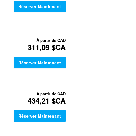
Réserver Maintenant
À partir de
CAD
311,09 $CA
Réserver Maintenant
À partir de
CAD
434,21 $CA
Réserver Maintenant